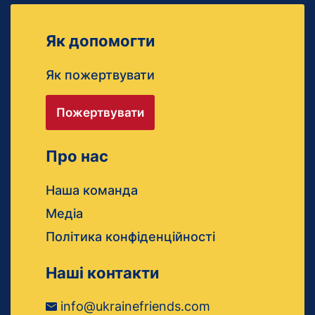
Як допомогти
Як пожертвувати
Пожертвувати
Про нас
Наша команда
Медіа
Політика конфіденційності
Наші контакти
info@ukrainefriends.com