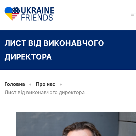
ЛИСТ ВІД ВИКОНАВЧОГО
ДИРЕКТОРА
Головна
Про нас
Лист від виконавчого директора