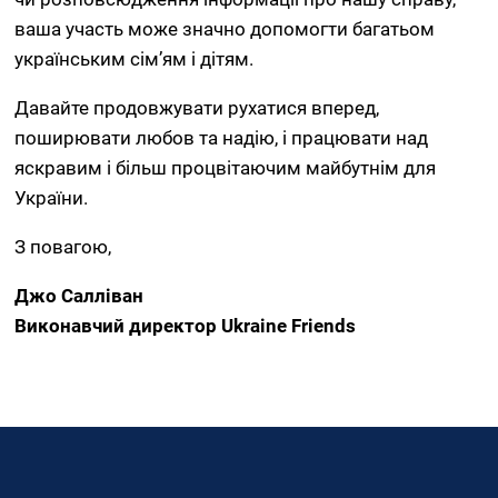
ваша участь може значно допомогти багатьом
українським сім’ям і дітям.
Давайте продовжувати рухатися вперед,
поширювати любов та надію, і працювати над
яскравим і більш процвітаючим майбутнім для
України.
З повагою,
Джо Салліван
Виконавчий директор Ukraine Friends